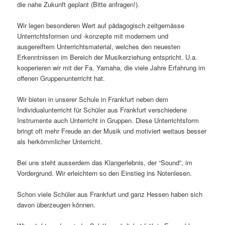
die nahe Zukunft geplant (Bitte anfragen!).
Wir legen besonderen Wert auf pädagogisch zeitgemässe
Unterrichtsformen und -konzepte mit modernem und
ausgereiftem Unterrichtsmaterial, welches den neuesten
Erkenntnissen im Bereich der Musikerziehung entspricht. U.a.
kooperieren wir mit der Fa. Yamaha, die viele Jahre Erfahrung im
offenen Gruppenunterricht hat.
Wir bieten in unserer Schule in Frankfurt neben dem
Individualunterricht für Schüler aus Frankfurt verschiedene
Instrumente auch Unterricht in Gruppen. Diese Unterrichtsform
bringt oft mehr Freude an der Musik und motiviert weitaus besser
als herkömmlicher Unterricht.
Bei uns steht ausserdem das Klangerlebnis, der “Sound”, im
Vordergrund. Wir erleichtern so den Einstieg ins Notenlesen.
Schon viele Schüler aus Frankfurt und ganz Hessen haben sich
davon überzeugen können.