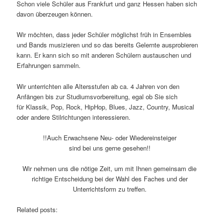
Schon viele Schüler aus Frankfurt und ganz Hessen haben sich
davon überzeugen können.
Wir möchten, dass jeder Schüler möglichst früh in Ensembles
und Bands musizieren und so das bereits Gelernte ausprobieren
kann. Er kann sich so mit anderen Schülern austauschen und
Erfahrungen sammeln.
Wir unterrichten alle Altersstufen ab ca. 4 Jahren von den
Anfängen bis zur Studiumsvorbereitung, egal ob Sie sich
für Klassik, Pop, Rock, HipHop, Blues, Jazz, Country, Musical
oder andere Stilrichtungen interessieren.
!!Auch Erwachsene Neu- oder Wiedereinsteiger
sind bei uns gerne gesehen!!
Wir nehmen uns die nötige Zeit, um mit Ihnen gemeinsam die
richtige Entscheidung bei der Wahl des Faches und der
Unterrichtsform zu treffen.
Related posts: