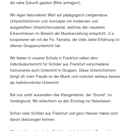
die nahe Zukunft geplant (Bitte anfragen!).
Wir legen besonderen Wert auf pädagogisch zeitgemässe
Unterrichtsformen und -konzepte mit modernem und
ausgereiftem Unterrichtsmaterial, welches den neuesten
Erkenntnissen im Bereich der Musikerziehung entspricht. U.a.
kooperieren wir mit der Fa. Yamaha, die viele Jahre Erfahrung im
offenen Gruppenunterricht hat.
Wir bieten in unserer Schule in Frankfurt neben dem
Individualunterricht für Schüler aus Frankfurt verschiedene
Instrumente auch Unterricht in Gruppen. Diese Unterrichtsform
bringt oft mehr Freude an der Musik und motiviert weitaus besser
als herkömmlicher Unterricht.
Bei uns steht ausserdem das Klangerlebnis, der “Sound”, im
Vordergrund. Wir erleichtern so den Einstieg ins Notenlesen.
Schon viele Schüler aus Frankfurt und ganz Hessen haben sich
davon überzeugen können.