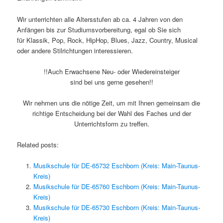
Wir unterrichten alle Altersstufen ab ca. 4 Jahren von den
Anfängen bis zur Studiumsvorbereitung, egal ob Sie sich
für Klassik, Pop, Rock, HipHop, Blues, Jazz, Country, Musical
oder andere Stilrichtungen interessieren.
!!Auch Erwachsene Neu- oder Wiedereinsteiger
sind bei uns gerne gesehen!!
Wir nehmen uns die nötige Zeit, um mit Ihnen gemeinsam die
richtige Entscheidung bei der Wahl des Faches und der
Unterrichtsform zu treffen.
Related posts:
Musikschule für DE-65732 Eschborn (Kreis: Main-Taunus-
Kreis)
Musikschule für DE-65760 Eschborn (Kreis: Main-Taunus-
Kreis)
Musikschule für DE-65730 Eschborn (Kreis: Main-Taunus-
Kreis)