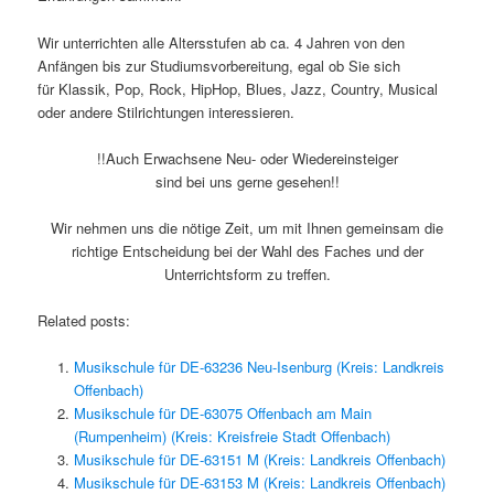
Wir unterrichten alle Altersstufen ab ca. 4 Jahren von den
Anfängen bis zur Studiumsvorbereitung, egal ob Sie sich
für Klassik, Pop, Rock, HipHop, Blues, Jazz, Country, Musical
oder andere Stilrichtungen interessieren.
!!Auch Erwachsene Neu- oder Wiedereinsteiger
sind bei uns gerne gesehen!!
Wir nehmen uns die nötige Zeit, um mit Ihnen gemeinsam die
richtige Entscheidung bei der Wahl des Faches und der
Unterrichtsform zu treffen.
Related posts:
Musikschule für DE-63236 Neu-Isenburg (Kreis: Landkreis
Offenbach)
Musikschule für DE-63075 Offenbach am Main
(Rumpenheim) (Kreis: Kreisfreie Stadt Offenbach)
Musikschule für DE-63151 M (Kreis: Landkreis Offenbach)
Musikschule für DE-63153 M (Kreis: Landkreis Offenbach)