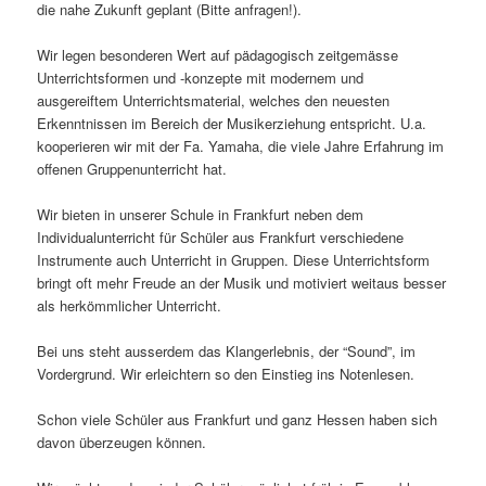
die nahe Zukunft geplant (Bitte anfragen!).
Wir legen besonderen Wert auf pädagogisch zeitgemässe
Unterrichtsformen und -konzepte mit modernem und
ausgereiftem Unterrichtsmaterial, welches den neuesten
Erkenntnissen im Bereich der Musikerziehung entspricht. U.a.
kooperieren wir mit der Fa. Yamaha, die viele Jahre Erfahrung im
offenen Gruppenunterricht hat.
Wir bieten in unserer Schule in Frankfurt neben dem
Individualunterricht für Schüler aus Frankfurt verschiedene
Instrumente auch Unterricht in Gruppen. Diese Unterrichtsform
bringt oft mehr Freude an der Musik und motiviert weitaus besser
als herkömmlicher Unterricht.
Bei uns steht ausserdem das Klangerlebnis, der “Sound”, im
Vordergrund. Wir erleichtern so den Einstieg ins Notenlesen.
Schon viele Schüler aus Frankfurt und ganz Hessen haben sich
davon überzeugen können.