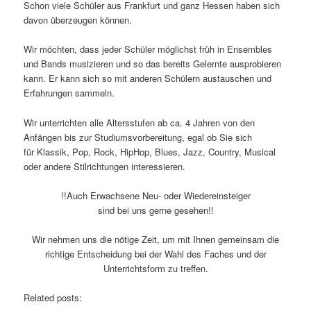
Schon viele Schüler aus Frankfurt und ganz Hessen haben sich
davon überzeugen können.
Wir möchten, dass jeder Schüler möglichst früh in Ensembles
und Bands musizieren und so das bereits Gelernte ausprobieren
kann. Er kann sich so mit anderen Schülern austauschen und
Erfahrungen sammeln.
Wir unterrichten alle Altersstufen ab ca. 4 Jahren von den
Anfängen bis zur Studiumsvorbereitung, egal ob Sie sich
für Klassik, Pop, Rock, HipHop, Blues, Jazz, Country, Musical
oder andere Stilrichtungen interessieren.
!!Auch Erwachsene Neu- oder Wiedereinsteiger
sind bei uns gerne gesehen!!
Wir nehmen uns die nötige Zeit, um mit Ihnen gemeinsam die
richtige Entscheidung bei der Wahl des Faches und der
Unterrichtsform zu treffen.
Related posts: