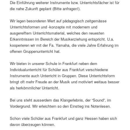
Die Einführung weiterer Instrumente bzw. Unterrichtsfächer ist für
die nahe Zukunft geplant (Bitte anfragen!).
Wir legen besonderen Wert auf pädagogisch zeitgemässe
Unterrichtsformen und -konzepte mit modernem und
ausgereiftem Unterrichtsmaterial, welches den neuesten
Erkenntnissen im Bereich der Musikerziehung entspricht. U.a.
kooperieren wir mit der Fa. Yamaha, die viele Jahre Erfahrung im
offenen Gruppenunterricht hat.
Wir bieten in unserer Schule in Frankfurt neben dem
Individualunterricht für Schüler aus Frankfurt verschiedene
Instrumente auch Unterricht in Gruppen. Diese Unterrichtsform
bringt oft mehr Freude an der Musik und motiviert weitaus besser
als herkömmlicher Unterricht.
Bei uns steht ausserdem das Klangerlebnis, der “Sound”, im
Vordergrund. Wir erleichtern so den Einstieg ins Notenlesen.
Schon viele Schüler aus Frankfurt und ganz Hessen haben sich
davon überzeugen können.